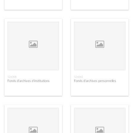
526008
526065
Fonds d'archives d'institutions
Fonds d'archives personnelles