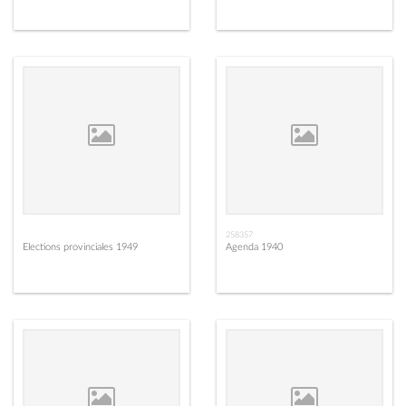
258357
Elections provinciales 1949
Agenda 1940