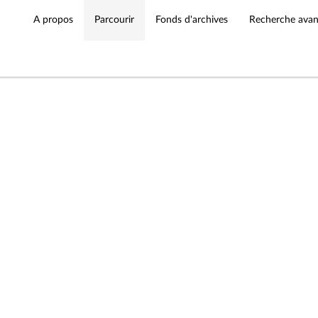
A propos
Parcourir
Fonds d'archives
Recherche ava