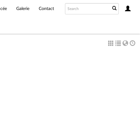
ncée
Galerie
Contact