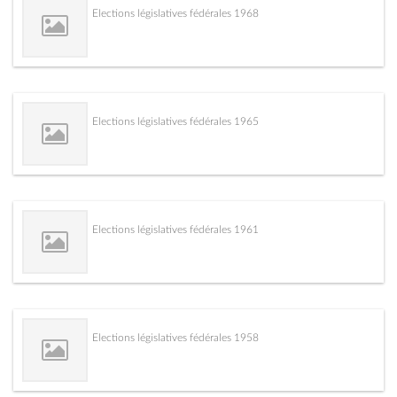
Elections législatives fédérales 1968
Elections législatives fédérales 1965
Elections législatives fédérales 1961
Elections législatives fédérales 1958