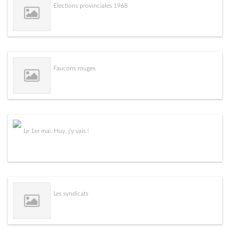
Elections provinciales 1968
Faucons rouges
Le 1er mai, Huy, j'y vais !
Les syndicats