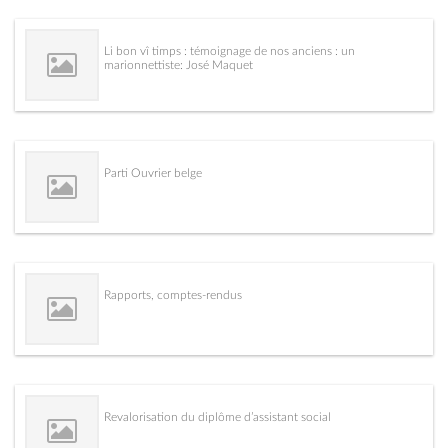
Li bon vî timps : témoignage de nos anciens : un
marionnettiste: José Maquet
Parti Ouvrier belge
Rapports, comptes-rendus
Revalorisation du diplôme d’assistant social