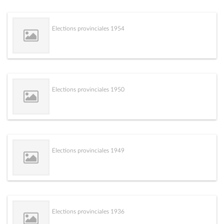
Elections provinciales 1954
Elections provinciales 1950
Elections provinciales 1949
Elections provinciales 1936