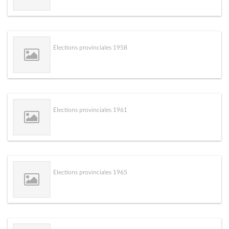
Elections provinciales 1958
Elections provinciales 1961
Elections provinciales 1965