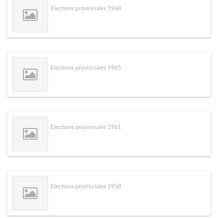
Elections provinciales 1968
Elections provinciales 1965
Elections provinciales 1961
Elections provinciales 1958