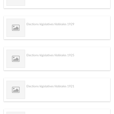
Elections législatives fédérales 1929
Elections législatives fédérales 1925
Elections législatives fédérales 1921