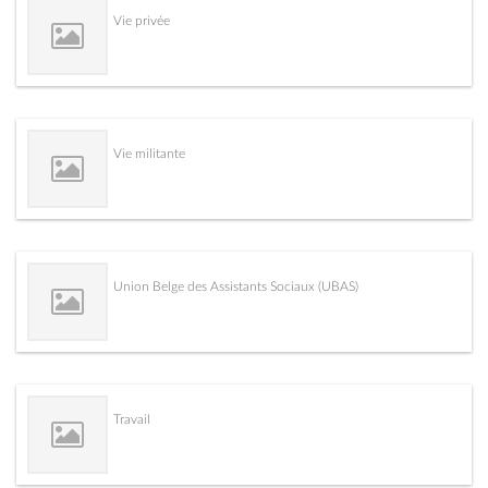
Vie privée
Vie militante
Union Belge des Assistants Sociaux (UBAS)
Travail