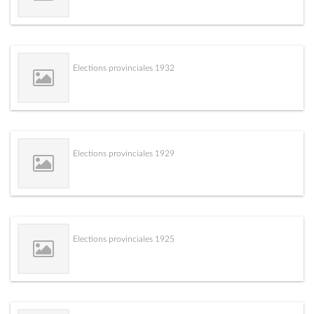
Elections provinciales 1932
Elections provinciales 1929
Elections provinciales 1925