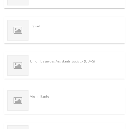
Travail
Union Belge des Assistants Sociaux (UBAS)
Vie militante