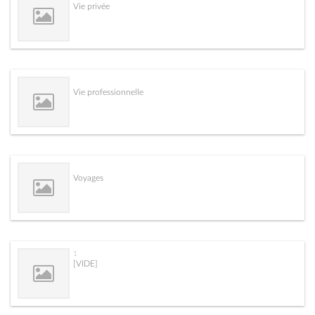
Vie privée
Vie professionnelle
Voyages
1
[VIDE]