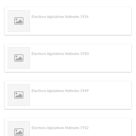
Elections législatives fédérales 1954
Elections législatives fédérales 1950
Elections législatives fédérales 1949
Elections législatives fédérales 1932