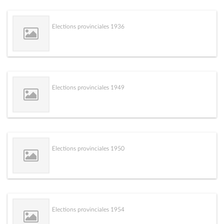
Elections provinciales 1936
Elections provinciales 1949
Elections provinciales 1950
Elections provinciales 1954