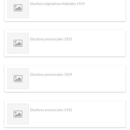
Elections législatives fédérales 1919
Elections provinciales 1925
Elections provinciales 1929
Elections provinciales 1932